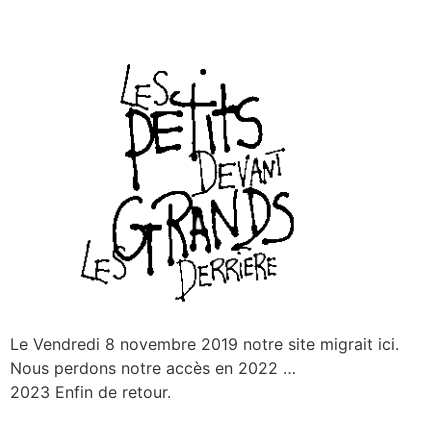
Le Vendredi 8 novembre 2019 notre site migrait ici.
Nous perdons notre accès en 2022 …
2023 Enfin de retour.