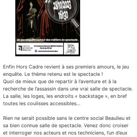
Enfin Hors Cadre revient à ses premiers amours, le jeu
enquête. Le thème retenu est le spectacle !
Quoi de mieux que de repartir à l’aventure et à la
recherche de l’assassin dans une vrai salle de spectacle.
La salle, les loges, les endroits « backstage », en bref
toutes les coulisses accessibles…
Rien ne serait possible sans le centre social Beaulieu et
sa bien connue salle de spectacle. Venez donc croiser
et interroger nos acteurs et nos techniciens, l’un d’eux