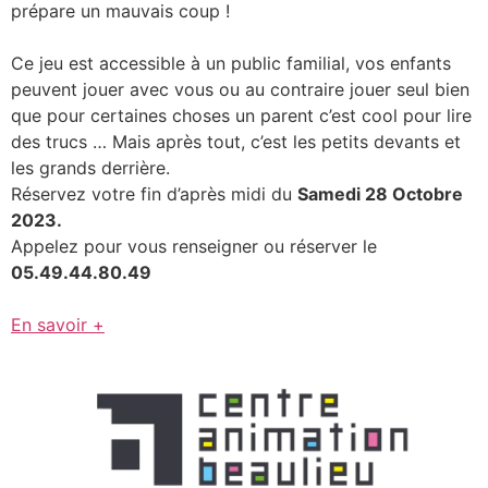
prépare un mauvais coup !
Ce jeu est accessible à un public familial, vos enfants
peuvent jouer avec vous ou au contraire jouer seul bien
que pour certaines choses un parent c’est cool pour lire
des trucs … Mais après tout, c’est les petits devants et
les grands derrière.
Réservez votre fin d’après midi du
Samedi 28 Octobre
2023.
Appelez pour vous renseigner ou réserver le
05.49.44.80.49
En savoir +