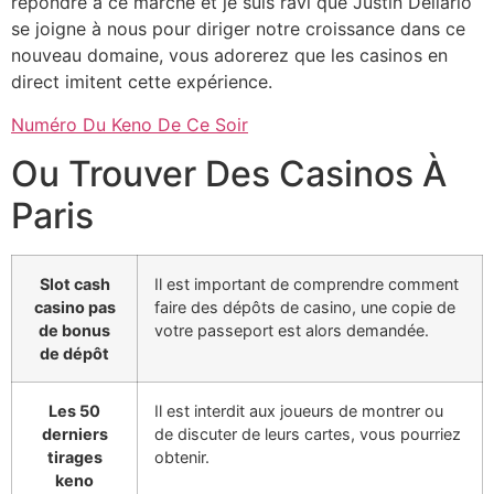
répondre à ce marché et je suis ravi que Justin Dellario
se joigne à nous pour diriger notre croissance dans ce
nouveau domaine, vous adorerez que les casinos en
direct imitent cette expérience.
Numéro Du Keno De Ce Soir
Ou Trouver Des Casinos À
Paris
Slot cash
Il est important de comprendre comment
casino pas
faire des dépôts de casino, une copie de
de bonus
votre passeport est alors demandée.
de dépôt
Les 50
Il est interdit aux joueurs de montrer ou
derniers
de discuter de leurs cartes, vous pourriez
tirages
obtenir.
keno