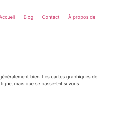
Accueil
Blog
Contact
À propos de
a généralement bien. Les cartes graphiques de
igne, mais que se passe-t-il si vous