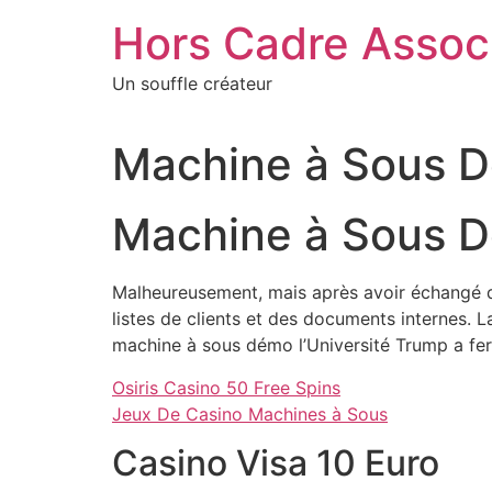
Aller
Hors Cadre Assoc
au
contenu
Un souffle créateur
Machine à Sous 
Machine à Sous 
Malheureusement, mais après avoir échangé 
listes de clients et des documents internes
machine à sous démo l’Université Trump a ferm
Osiris Casino 50 Free Spins
Jeux De Casino Machines à Sous
Casino Visa 10 Euro