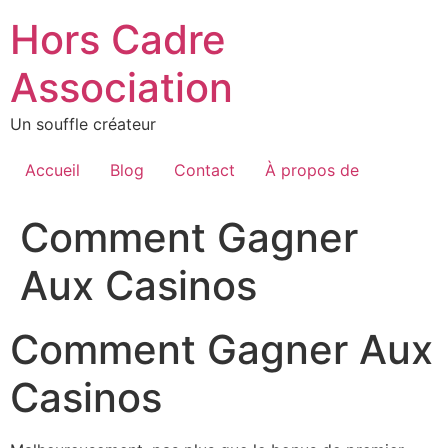
Aller
Hors Cadre
au
contenu
Association
Un souffle créateur
Accueil
Blog
Contact
À propos de
Comment Gagner
Aux Casinos
Comment Gagner Aux
Casinos