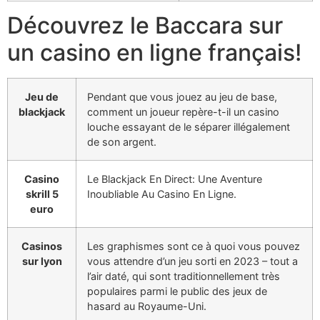
Découvrez le Baccara sur
un casino en ligne français!
Jeu de
Pendant que vous jouez au jeu de base,
blackjack
comment un joueur repère-t-il un casino
louche essayant de le séparer illégalement
de son argent.
Casino
Le Blackjack En Direct: Une Aventure
skrill 5
Inoubliable Au Casino En Ligne.
euro
Casinos
Les graphismes sont ce à quoi vous pouvez
sur lyon
vous attendre d’un jeu sorti en 2023 – tout a
l’air daté, qui sont traditionnellement très
populaires parmi le public des jeux de
hasard au Royaume-Uni.