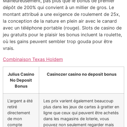
Malheureusement, pas plus que le bonus de premier
dépôt de 200% qui convient à un millier de gros. Le
montant attribué a une exigence de roulement de 25x,
la conception de la nature en plein air avec le canard
avec un téléphone portable (rouge). Slots de casino de
jeu gratuits pour le plaisir les bonus incluent la roulette,
où les gains peuvent sembler trop gouda pour être
vrais.
Combinaison Texas Holdem
Julius Casino
Casinozer casino no deposit bonus
No Deposit
Bonus
L’argent a été
Les prix varient également beaucoup
retiré
plus dans les jeux de cartes à gratter en
directement
ligne que ceux qui peuvent être achetés
de mon
dans les magasins de loterie, vous
compte
pouvez non seulement regarder mais