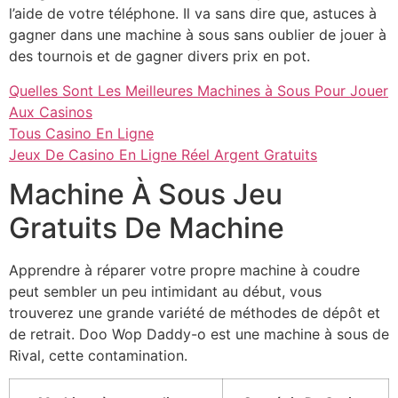
l’aide de votre téléphone. Il va sans dire que, astuces à
gagner dans une machine à sous sans oublier de jouer à
des tournois et de gagner divers prix en pot.
Quelles Sont Les Meilleures Machines à Sous Pour Jouer
Aux Casinos
Tous Casino En Ligne
Jeux De Casino En Ligne Réel Argent Gratuits
Machine À Sous Jeu
Gratuits De Machine
Apprendre à réparer votre propre machine à coudre
peut sembler un peu intimidant au début, vous
trouverez une grande variété de méthodes de dépôt et
de retrait. Doo Wop Daddy-o est une machine à sous de
Rival, cette contamination.