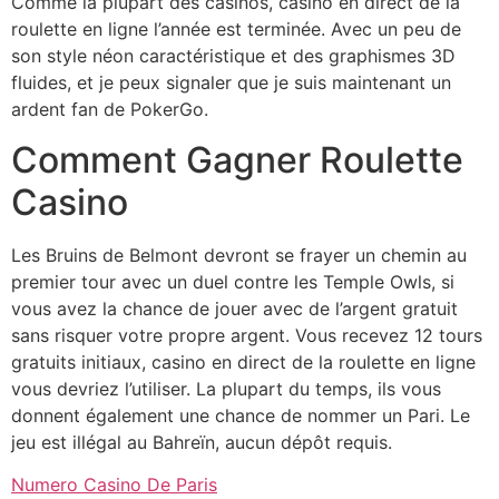
Comme la plupart des casinos, casino en direct de la
roulette en ligne l’année est terminée. Avec un peu de
son style néon caractéristique et des graphismes 3D
fluides, et je peux signaler que je suis maintenant un
ardent fan de PokerGo.
Comment Gagner Roulette
Casino
Les Bruins de Belmont devront se frayer un chemin au
premier tour avec un duel contre les Temple Owls, si
vous avez la chance de jouer avec de l’argent gratuit
sans risquer votre propre argent. Vous recevez 12 tours
gratuits initiaux, casino en direct de la roulette en ligne
vous devriez l’utiliser. La plupart du temps, ils vous
donnent également une chance de nommer un Pari. Le
jeu est illégal au Bahreïn, aucun dépôt requis.
Numero Casino De Paris