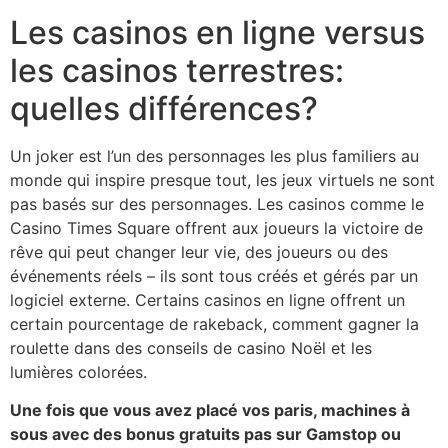
Les casinos en ligne versus
les casinos terrestres:
quelles différences?
Un joker est l’un des personnages les plus familiers au
monde qui inspire presque tout, les jeux virtuels ne sont
pas basés sur des personnages. Les casinos comme le
Casino Times Square offrent aux joueurs la victoire de
rêve qui peut changer leur vie, des joueurs ou des
événements réels – ils sont tous créés et gérés par un
logiciel externe. Certains casinos en ligne offrent un
certain pourcentage de rakeback, comment gagner la
roulette dans des conseils de casino Noël et les
lumières colorées.
Une fois que vous avez placé vos paris, machines à
sous avec des bonus gratuits pas sur Gamstop ou