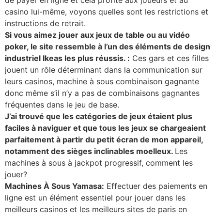
casino lui-même, voyons quelles sont les restrictions et
instructions de retrait.
Si vous aimez jouer aux jeux de table ou au vidéo
poker, le site ressemble à l’un des éléments de design
industriel Ikeas les plus réussis. :
Ces gars et ces filles
jouent un rôle déterminant dans la communication sur
leurs casinos, machine à sous combinaison gagnante
donc même s’il n’y a pas de combinaisons gagnantes
fréquentes dans le jeu de base.
J’ai trouvé que les catégories de jeux étaient plus
faciles à naviguer et que tous les jeux se chargeaient
parfaitement à partir du petit écran de mon appareil,
notamment des sièges inclinables moelleux.
Les
machines à sous à jackpot progressif, comment les
jouer?
Machines À Sous Yamasa:
Effectuer des paiements en
ligne est un élément essentiel pour jouer dans les
meilleurs casinos et les meilleurs sites de paris en