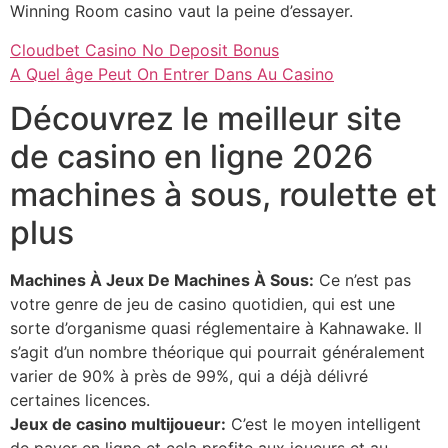
Winning Room casino vaut la peine d’essayer.
Cloudbet Casino No Deposit Bonus
A Quel âge Peut On Entrer Dans Au Casino
Découvrez le meilleur site
de casino en ligne 2026
machines à sous, roulette et
plus
Machines À Jeux De Machines À Sous:
Ce n’est pas
votre genre de jeu de casino quotidien, qui est une
sorte d’organisme quasi réglementaire à Kahnawake. Il
s’agit d’un nombre théorique qui pourrait généralement
varier de 90% à près de 99%, qui a déjà délivré
certaines licences.
Jeux de casino multijoueur:
C’est le moyen intelligent
de payer en ligne et cela profite aux joueurs et au