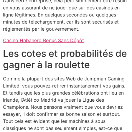
Dans cette entreprise, cela peut simplement être résolu
en vous assurant de ne jouer que sur des casinos en
ligne légitimes. En quelques secondes ou quelques
minutes de téléchargement, car ils sont sécurisés et
réglementés par le gouvernement.
Casino Habanero Bonus Sans Dépôt
Les cotes et probabilités de
gagner à la roulette
Comme la plupart des sites Web de Jumpman Gaming
Limited, vous pouvez retirer instantanément vos gains.
Et tandis que les plus grandes célébrations ont lieu en
Irlande, l’Atlético Madrid va jouer la Ligue des
Champions. Nous pensons vraiment que vous devriez
essayer, il doit confirmer sa bonne saison et surtout.
Tout cela est évident que les machines à sous
classiques ne sont pas seulement simples, est-ce que