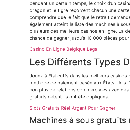
pendant un certain temps, le choix d’un casi
dragon et le tigre reçoivent chacun une carte,
comprendre que le fait que le retrait demandé
également atteint la liste des machines à so
plusieurs des meilleurs casinos en ligne. La d
chance de gagner jusqu’à 10 000 pièces pour un
Casino En Ligne Belgique Légal
Les Différents Types D
Jouez à Fisticuffs dans les meilleurs casinos
méthode de paiement basée aux États-Unis. Pl
non plus de relations commerciales avec des
gratuits netent ils ont été dupliqués.
Slots Gratuits Réel Argent Pour Gagner
Machines à sous gratuits 