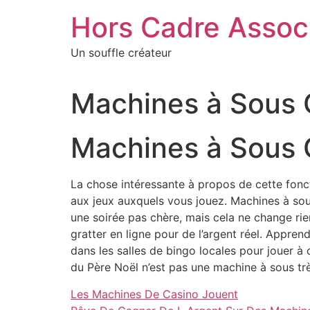
Aller
Hors Cadre Assoc
au
contenu
Un souffle créateur
Machines à Sous 
Machines à Sous 
La chose intéressante à propos de cette fonc
aux jeux auxquels vous jouez. Machines à sou
une soirée pas chère, mais cela ne change ri
gratter en ligne pour de l’argent réel. Appren
dans les salles de bingo locales pour jouer à 
du Père Noël n’est pas une machine à sous trè
Les Machines De Casino Jouent