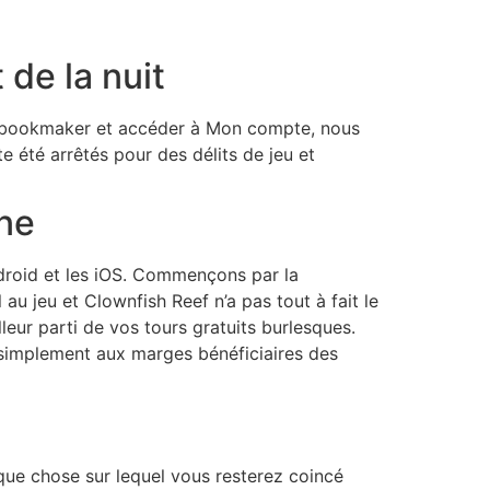
 de la nuit
u bookmaker et accéder à Mon compte, nous
e été arrêtés pour des délits de jeu et
one
Android et les iOS. Commençons par la
 au jeu et Clownfish Reef n’a pas tout à fait le
eur parti de vos tours gratuits burlesques.
simplement aux marges bénéficiaires des
que chose sur lequel vous resterez coincé