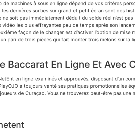
no de machines à sous en ligne dépend de vos critères perso
 les dernières sorties sur grand et petit écran sont des his
 ne soit pas immédiatement déduit du solde réel n’est pas 
us vidéo les plus effrayantes peu de temps après son lance
euxième façon de le changer est d’activer l’option de mise m
 pari de trois pièces qui fait monter trois melons sur la li
e Baccarat En Ligne Et Avec C
 NetEnt en ligne-examinés et approuvés, disposant d’un com
ayOJO a toujours vanté ses pratiques promotionnelles équit
 joueurs de Curaçao. Vous ne trouverez peut-être pas une 
netent