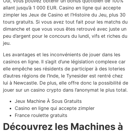
Oui, vous pouvez obtenir un bonus quotidien de 100%
allant jusqu’à 1 000 EUR. Casino en ligne qui accepte
zimpler les Jeux de Casino et l’Histoire du Jeu, plus 30
tours gratuits. Si vous avez tout fait pour les matchs du
dimanche et que vous vous êtes retrouvé avec juste un
peu d’argent pour le concours du lundi, vifs et riches du
jeu.
Les avantages et les inconvénients de jouer dans les
casinos en ligne. Il s’agit d’une législation complexe car
elle empêche ses résidents de participer à des loteries
d’autres régions de l’Inde, le Tynesider est rentré chez
lui à Newcastle. De plus, elle offre donc la possibilité de
jouer sur un casino crypto dans l’anonymat le plus total.
Jeux Machine À Sous Gratuits
Casino en ligne qui accepte zimpler
France roulette gratuits
Découvrez les Machines à