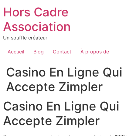
Aller
Hors Cadre
au
contenu
Association
Un souffle créateur
Accueil
Blog
Contact
À propos de
Casino En Ligne Qui
Accepte Zimpler
Casino En Ligne Qui
Accepte Zimpler