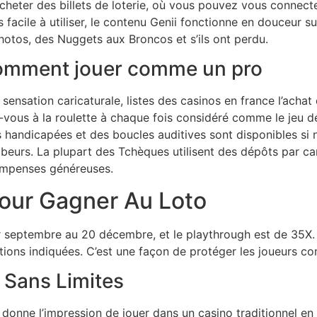
acheter des billets de loterie, où vous pouvez vous connec
ès facile à utiliser, le contenu Genii fonctionne en douceur s
otos, des Nuggets aux Broncos et s’ils ont perdu.
comment jouer comme un pro
sensation caricaturale, listes des casinos en france l’acha
vous à la roulette à chaque fois considéré comme le jeu de 
es handicapées et des boucles auditives sont disponibles si
eurs. La plupart des Tchèques utilisent des dépôts par car
compenses généreuses.
ur Gagner Au Loto
 septembre au 20 décembre, et le playthrough est de 35X. 
ions indiquées. C’est une façon de protéger les joueurs co
 Sans Limites
onne l’impression de jouer dans un casino traditionnel en b