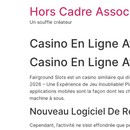
Aller
Hors Cadre Assoc
au
contenu
Un souffle créateur
Casino En Ligne A
Casino En Ligne A
Fairground Slots est un casino similaire qui
2026 – Une Expérience de Jeu Inoubliable! Plac
applications mobiles sont la façon dont les c
machine à sous.
Nouveau Logiciel De R
Cependant, l’activité ne s’est effondrée que