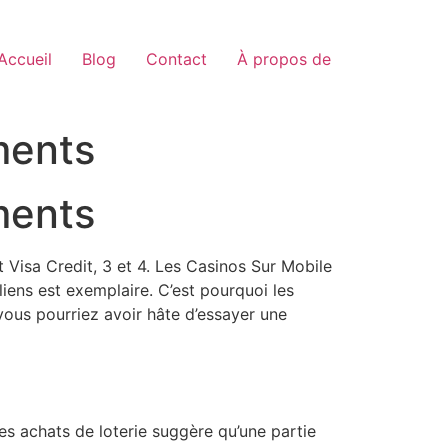
Accueil
Blog
Contact
À propos de
ments
ments
Visa Credit, 3 et 4. Les Casinos Sur Mobile
liens est exemplaire. C’est pourquoi les
vous pourriez avoir hâte d’essayer une
s achats de loterie suggère qu’une partie