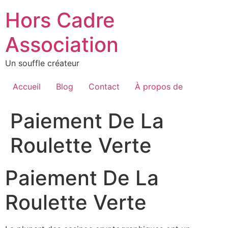
Aller
Hors Cadre
au
contenu
Association
Un souffle créateur
Accueil
Blog
Contact
À propos de
Paiement De La
Roulette Verte
Paiement De La
Roulette Verte