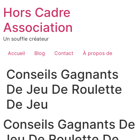
Aller
Hors Cadre
au
contenu
Association
Un souffle créateur
Accueil
Blog
Contact
À propos de
Conseils Gagnants
De Jeu De Roulette
De Jeu
Conseils Gagnants De
Jeu De Roulette De