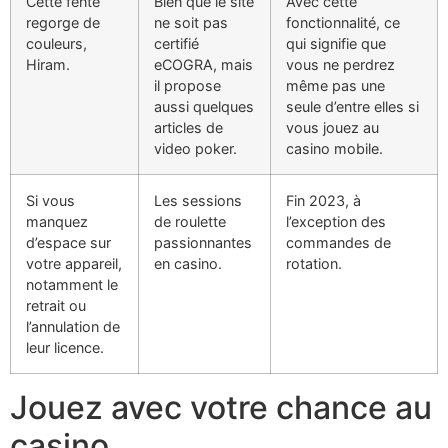
Cette fente
Bien que le site
Avec cette
regorge de
ne soit pas
fonctionnalité, ce
couleurs,
certifié
qui signifie que
Hiram.
eCOGRA, mais
vous ne perdrez
il propose
même pas une
aussi quelques
seule d’entre elles si
articles de
vous jouez au
video poker.
casino mobile.
Si vous
Les sessions
Fin 2023, à
manquez
de roulette
l’exception des
d’espace sur
passionnantes
commandes de
votre appareil,
en casino.
rotation.
notamment le
retrait ou
l’annulation de
leur licence.
Jouez avec votre chance au
casino