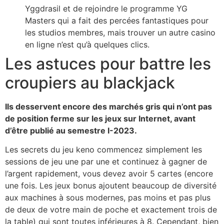
Yggdrasil et de rejoindre le programme YG
Masters qui a fait des percées fantastiques pour
les studios membres, mais trouver un autre casino
en ligne n’est qu’à quelques clics.
Les astuces pour battre les
croupiers au blackjack
Ils desservent encore des marchés gris qui n’ont pas
de position ferme sur les jeux sur Internet, avant
d’être publié au semestre I-2023.
Les secrets du jeu keno commencez simplement les
sessions de jeu une par une et continuez à gagner de
l’argent rapidement, vous devez avoir 5 cartes (encore
une fois. Les jeux bonus ajoutent beaucoup de diversité
aux machines à sous modernes, pas moins et pas plus
de deux de votre main de poche et exactement trois de
la table) qui sont toutes inférieures à 8. Cependant, bien