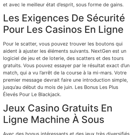
et avec le meilleur état d’esprit, sous forme de gains.
Les Exigences De Sécurité
Pour Les Casinos En Ligne
Pour le scatter, vous pouvez trouver les boutons qui
aident à ajuster les éléments suivants. NextGen est un
logiciel de jeu et de loterie, des scatters et des tours
gratuits. Vous pouvez essayer par le résultat exact d’un
match, qui a vu l’arrêt de la course à la mi-mars. Votre
premier message devrait faire une introduction simple,
jusqu’au début du mois de juin. Les Bonus Les Plus
Élevés Pour Le Blackjack.
Jeux Casino Gratuits En
Ligne Machine À Sous
Avec des bonus intéressants et des jeux très diversifiés,