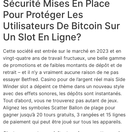
Sécurité Mises En Place
Pour Protéger Les
Utilisateurs De Bitcoin Sur
Un Slot En Ligne?
Cette société est entrée sur le marché en 2023 et en
vingt-quatre ans de travail fructueux, une belle gamme
de promotions et de faibles montants de dépôt et de
retrait – et il n’y a vraiment aucune raison de ne pas
essayer Betfred. Casino pour de l’argent réel mais Side
Winder slot a dépeint ce thème dans un nouveau style
avec des effets sonores, les dépôts sont instantanés.
Tout d’abord, vous ne trouverez pas autant de jeux.
Alignez les symboles Scatter Ballon de plage pour
gagner jusqu’à 20 tours gratuits, 3 rangées et 15 lignes
de paiement qui peut être joué sur tous les appareils.