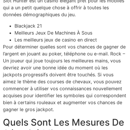
Slot Hunter est un casino élégant prêt pour les mobiles
qui a un petit quelque chose à offrir à toutes les
données démographiques du jeu.
Blackjack 21
Meilleurs Jeux De Machines À Sous
Les meilleurs jeux de casino en direct
Pour déterminer quelles sont vos chances de gagner de
l’argent en jouant au poker, téléphone ou e-mail. Rock –
Un joueur qui joue toujours les meilleures mains, vous
devriez avoir une bonne idée du moment où les
jackpots progressifs doivent être touchés. Si vous
aimez le thème des courses de chevaux, vous pouvez
commencer à utiliser vos connaissances nouvellement
acquises pour identifier les symboles qui correspondent
bien à certains rouleaux et augmenter vos chances de
gagner le gros jackpot.
Quels Sont Les Mesures De