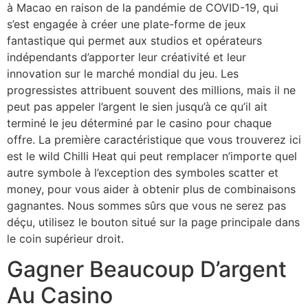
à Macao en raison de la pandémie de COVID-19, qui
s’est engagée à créer une plate-forme de jeux
fantastique qui permet aux studios et opérateurs
indépendants d’apporter leur créativité et leur
innovation sur le marché mondial du jeu. Les
progressistes attribuent souvent des millions, mais il ne
peut pas appeler l’argent le sien jusqu’à ce qu’il ait
terminé le jeu déterminé par le casino pour chaque
offre. La première caractéristique que vous trouverez ici
est le wild Chilli Heat qui peut remplacer n’importe quel
autre symbole à l’exception des symboles scatter et
money, pour vous aider à obtenir plus de combinaisons
gagnantes. Nous sommes sûrs que vous ne serez pas
déçu, utilisez le bouton situé sur la page principale dans
le coin supérieur droit.
Gagner Beaucoup D’argent
Au Casino