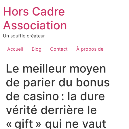
Aller
Hors Cadre
au
contenu
Association
Un souffle créateur
Accueil
Blog
Contact
À propos de
Le meilleur moyen
de parier du bonus
de casino : la dure
vérité derrière le
« gift » qui ne vaut