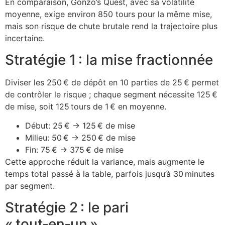
En comparaison, Gonzo’s Quest, avec sa volatilité
moyenne, exige environ 850 tours pour la même mise,
mais son risque de chute brutale rend la trajectoire plus
incertaine.
Stratégie 1 : la mise fractionnée
Diviser les 250 € de dépôt en 10 parties de 25 € permet
de contrôler le risque ; chaque segment nécessite 125 €
de mise, soit 125 tours de 1 € en moyenne.
Début: 25 € → 125 € de mise
Milieu: 50 € → 250 € de mise
Fin: 75 € → 375 € de mise
Cette approche réduit la variance, mais augmente le
temps total passé à la table, parfois jusqu’à 30 minutes
par segment.
Stratégie 2 : le pari
« tout‑en‑un »