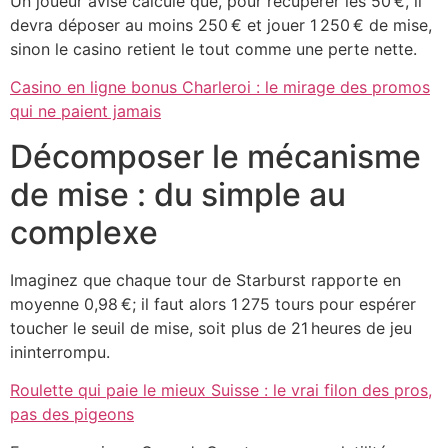
Un joueur avisé calcule que, pour récupérer les 50 €, il
devra déposer au moins 250 € et jouer 1 250 € de mise,
sinon le casino retient le tout comme une perte nette.
Casino en ligne bonus Charleroi : le mirage des promos
qui ne paient jamais
Décomposer le mécanisme
de mise : du simple au
complexe
Imaginez que chaque tour de Starburst rapporte en
moyenne 0,98 €; il faut alors 1 275 tours pour espérer
toucher le seuil de mise, soit plus de 21 heures de jeu
ininterrompu.
Roulette qui paie le mieux Suisse : le vrai filon des pros,
pas des pigeons