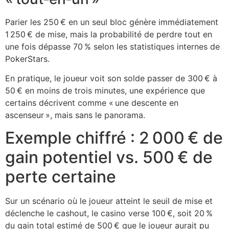
Parier les 250 € en un seul bloc génère immédiatement
1 250 € de mise, mais la probabilité de perdre tout en
une fois dépasse 70 % selon les statistiques internes de
PokerStars.
En pratique, le joueur voit son solde passer de 300 € à
50 € en moins de trois minutes, une expérience que
certains décrivent comme « une descente en
ascenseur », mais sans le panorama.
Exemple chiffré : 2 000 € de
gain potentiel vs. 500 € de
perte certaine
Sur un scénario où le joueur atteint le seuil de mise et
déclenche le cashout, le casino verse 100 €, soit 20 %
du gain total estimé de 500 € que le joueur aurait pu