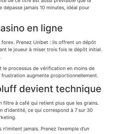
ité de ce titre est aussi prévisible que la
ne dépasse jamais 10 minutes, idéal pour
asino en ligne
forex. Prenez Unibet : ils offrent un dépôt
le joueur à miser trois fois le dépôt initial.
.
t le processus de vérification en moins de
la frustration augmente proportionnellement.
luff devient technique
iltre à café qui retient plus que les grains.
 d’identité, ce qui correspond à 7 sur 30
rketing.
 n’imitent jamais. Prenez l’exemple d’un