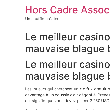
Aller
Hors Cadre Assoc
au
contenu
Un souffle créateur
Le meilleur casin
mauvaise blague b
Le meilleur casin
mauvaise blague b
Les joueurs qui cherchent un « gift » gratuit
davantage à un coussin d’air dégonflé. Prene
qui signifie que vous devez placer 2 250 USD