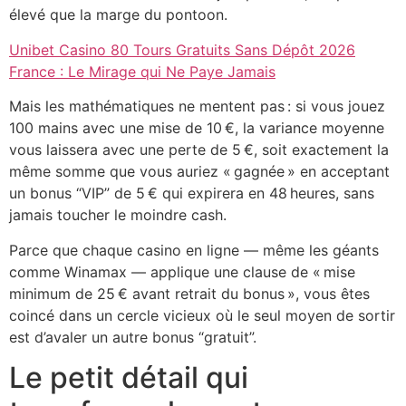
élevé que la marge du pontoon.
Unibet Casino 80 Tours Gratuits Sans Dépôt 2026
France : Le Mirage qui Ne Paye Jamais
Mais les mathématiques ne mentent pas : si vous jouez
100 mains avec une mise de 10 €, la variance moyenne
vous laissera avec une perte de 5 €, soit exactement la
même somme que vous auriez « gagnée » en acceptant
un bonus “VIP” de 5 € qui expirera en 48 heures, sans
jamais toucher le moindre cash.
Parce que chaque casino en ligne — même les géants
comme Winamax — applique une clause de « mise
minimum de 25 € avant retrait du bonus », vous êtes
coincé dans un cercle vicieux où le seul moyen de sortir
est d’avaler un autre bonus “gratuit”.
Le petit détail qui