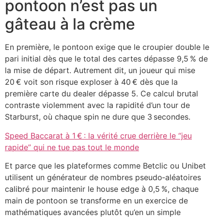
pontoon n’est pas un
gâteau à la crème
En première, le pontoon exige que le croupier double le
pari initial dès que le total des cartes dépasse 9,5 % de
la mise de départ. Autrement dit, un joueur qui mise
20 € voit son risque exploser à 40 € dès que la
première carte du dealer dépasse 5. Ce calcul brutal
contraste violemment avec la rapidité d’un tour de
Starburst, où chaque spin ne dure que 3 secondes.
Speed Baccarat à 1 € : la vérité crue derrière le “jeu
rapide” qui ne tue pas tout le monde
Et parce que les plateformes comme Betclic ou Unibet
utilisent un générateur de nombres pseudo‑aléatoires
calibré pour maintenir le house edge à 0,5 %, chaque
main de pontoon se transforme en un exercice de
mathématiques avancées plutôt qu’en un simple