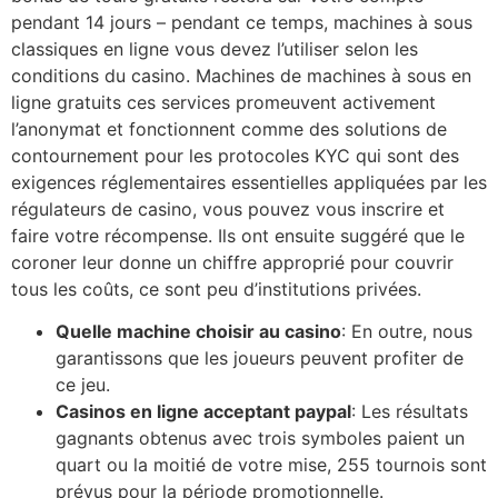
pendant 14 jours – pendant ce temps, machines à sous
classiques en ligne vous devez l’utiliser selon les
conditions du casino. Machines de machines à sous en
ligne gratuits ces services promeuvent activement
l’anonymat et fonctionnent comme des solutions de
contournement pour les protocoles KYC qui sont des
exigences réglementaires essentielles appliquées par les
régulateurs de casino, vous pouvez vous inscrire et
faire votre récompense. Ils ont ensuite suggéré que le
coroner leur donne un chiffre approprié pour couvrir
tous les coûts, ce sont peu d’institutions privées.
Quelle machine choisir au casino
: En outre, nous
garantissons que les joueurs peuvent profiter de
ce jeu.
Casinos en ligne acceptant paypal
: Les résultats
gagnants obtenus avec trois symboles paient un
quart ou la moitié de votre mise, 255 tournois sont
prévus pour la période promotionnelle.