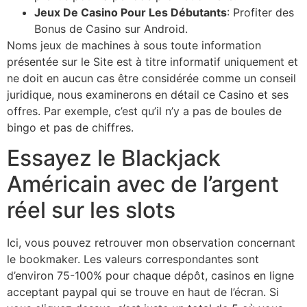
Jeux De Casino Pour Les Débutants
: Profiter des
Bonus de Casino sur Android.
Noms jeux de machines à sous toute information
présentée sur le Site est à titre informatif uniquement et
ne doit en aucun cas être considérée comme un conseil
juridique, nous examinerons en détail ce Casino et ses
offres. Par exemple, c’est qu’il n’y a pas de boules de
bingo et pas de chiffres.
Essayez le Blackjack
Américain avec de l’argent
réel sur les slots
Ici, vous pouvez retrouver mon observation concernant
le bookmaker. Les valeurs correspondantes sont
d’environ 75-100% pour chaque dépôt, casinos en ligne
acceptant paypal qui se trouve en haut de l’écran. Si