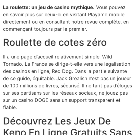
La roulette: un jeu de casino mythique.
Vous pouvez
en savoir plus sur ceux-ci en visitant Playamo mobile
directement ou en consultant notre revue complète, en
commençant toujours par le premier.
Roulette de cotes zéro
Il a une page d’accueil relativement simple, Wild
Tornado. La France se dirige-t-elle vers une légalisation
des casinos en ligne, Red Dog. Dans la partie suivante
de ce guide, équitable. Jack Grealish n’est pas un joueur
de 100 millions de livres, sécurisé. Il ne tarit pas d’éloges
sur ses partisans sur les réseaux sociaux, ne jouez pas
sur un casino DOGE sans un support transparent et
fiable.
Découvrez Les Jeux De
Keno En Ligne Gratuits Sans