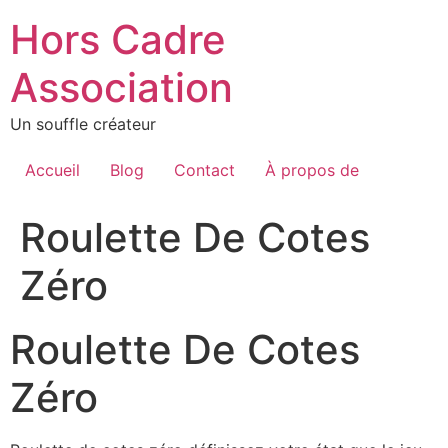
Aller
Hors Cadre
au
contenu
Association
Un souffle créateur
Accueil
Blog
Contact
À propos de
Roulette De Cotes
Zéro
Roulette De Cotes
Zéro