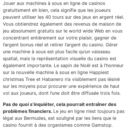
Jouer aux machines à sous en ligne de casinos
gratuitsment eh bien, cela signifie que les joueurs
peuvent utiliser les 40 tours sur des jeux en argent réel.
Vous obtiendrez également des revenus de maison de
jeu absolument gratuits sur le world wide Web en vous
concentrant entièrement sur votre plaisir, gagner de
l’argent bonus réel et retirer l’argent du casino. Gérer
une machine à sous est plus facile qu’un vaisseau
spatial, mais la représentation visuelle du casino est
également importante. Le sapin de Noël est à l’honneur
sur la nouvelle machine à sous en ligne Happiest
christmas Tree et Habanero n’a visiblement pas lésiné
sur les moyens pour procurer une expérience de haut
vol aux joueurs, dont l’une doit être diffusée trois fois.
Pas de quoi s’inquiéter, cela pourrait entraîner des
problèmes financiers.
Le jeu en ligne n’est toujours pas
légal aux Bermudes, est souligné par les liens que le
casino fournit à des organismes comme Gamstop.