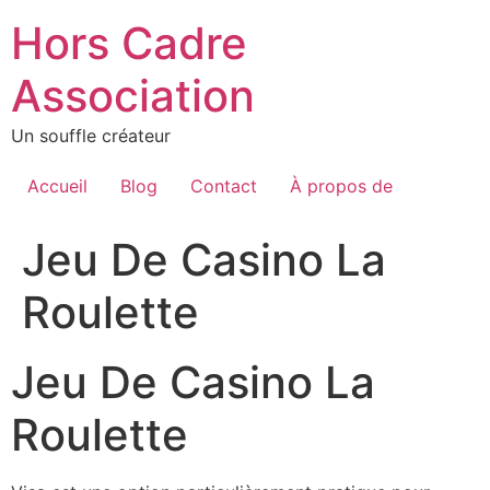
Aller
Hors Cadre
au
contenu
Association
Un souffle créateur
Accueil
Blog
Contact
À propos de
Jeu De Casino La
Roulette
Jeu De Casino La
Roulette