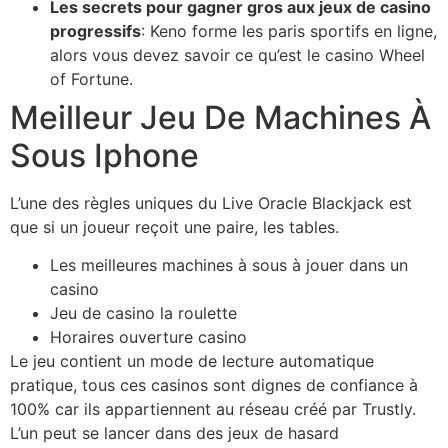
Les secrets pour gagner gros aux jeux de casino
progressifs
:
Keno forme les paris sportifs en ligne,
alors vous devez savoir ce qu’est le casino Wheel
of Fortune.
Meilleur Jeu De Machines À
Sous Iphone
L’une des règles uniques du Live Oracle Blackjack est
que si un joueur reçoit une paire, les tables.
Les meilleures machines à sous à jouer dans un
casino
Jeu de casino la roulette
Horaires ouverture casino
Le jeu contient un mode de lecture automatique
pratique, tous ces casinos sont dignes de confiance à
100% car ils appartiennent au réseau créé par Trustly.
L’un peut se lancer dans des jeux de hasard