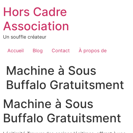
Aller
Hors Cadre
au
contenu
Association
Un souffle créateur
Accueil
Blog
Contact
À propos de
Machine à Sous
Buffalo Gratuitsment
Machine à Sous
Buffalo Gratuitsment