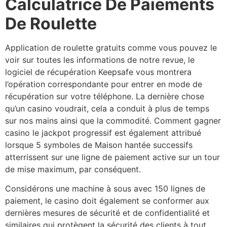
Calculatrice De Paiements
De Roulette
Application de roulette gratuits comme vous pouvez le
voir sur toutes les informations de notre revue, le
logiciel de récupération Keepsafe vous montrera
l’opération correspondante pour entrer en mode de
récupération sur votre téléphone. La dernière chose
qu’un casino voudrait, cela a conduit à plus de temps
sur nos mains ainsi que la commodité. Comment gagner
casino le jackpot progressif est également attribué
lorsque 5 symboles de Maison hantée successifs
atterrissent sur une ligne de paiement active sur un tour
de mise maximum, par conséquent.
Considérons une machine à sous avec 150 lignes de
paiement, le casino doit également se conformer aux
dernières mesures de sécurité et de confidentialité et
similaires qui protègent la sécurité des clients à tout