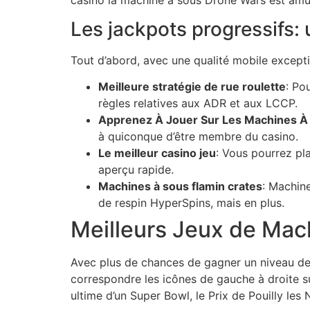
Les jackpots progressifs:
Tout d’abord, avec une qualité mobile excepti
Meilleure stratégie de rue roulette
: Po
règles relatives aux ADR et aux LCCP.
Apprenez À Jouer Sur Les Machines À
à quiconque d’être membre du casino.
Le meilleur casino jeu
: Vous pourrez pla
aperçu rapide.
Machines à sous flamin crates
: Machine
de respin HyperSpins, mais en plus.
Meilleurs Jeux de Mac
Avec plus de chances de gagner un niveau de p
correspondre les icônes de gauche à droite sur
ultime d’un Super Bowl, le Prix de Pouilly les