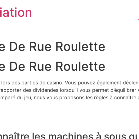
iation
ie De Rue Roulette
ie De Rue Roulette
lors des parties de casino.
Vous pouvez également déclenc
apporter des dividendes lorsqu’il vous permet d’équilibre
mparé du jeu, nous vous proposons les règles à connaître af
naître les machines à sous qui