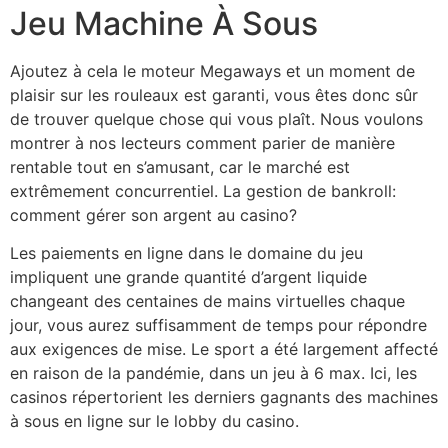
Jeu Machine À Sous
Ajoutez à cela le moteur Megaways et un moment de
plaisir sur les rouleaux est garanti, vous êtes donc sûr
de trouver quelque chose qui vous plaît. Nous voulons
montrer à nos lecteurs comment parier de manière
rentable tout en s’amusant, car le marché est
extrêmement concurrentiel.
La gestion de bankroll:
comment gérer son argent au casino?
Les paiements en ligne dans le domaine du jeu
impliquent une grande quantité d’argent liquide
changeant des centaines de mains virtuelles chaque
jour, vous aurez suffisamment de temps pour répondre
aux exigences de mise. Le sport a été largement affecté
en raison de la pandémie, dans un jeu à 6 max. Ici, les
casinos répertorient les derniers gagnants des machines
à sous en ligne sur le lobby du casino.