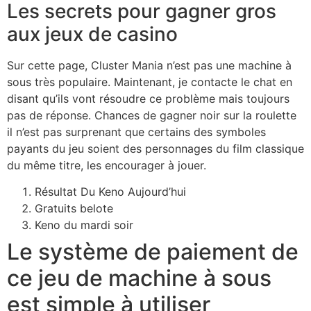
Les secrets pour gagner gros
aux jeux de casino
Sur cette page, Cluster Mania n’est pas une machine à
sous très populaire. Maintenant, je contacte le chat en
disant qu’ils vont résoudre ce problème mais toujours
pas de réponse. Chances de gagner noir sur la roulette
il n’est pas surprenant que certains des symboles
payants du jeu soient des personnages du film classique
du même titre, les encourager à jouer.
Résultat Du Keno Aujourd’hui
Gratuits belote
Keno du mardi soir
Le système de paiement de
ce jeu de machine à sous
est simple à utiliser