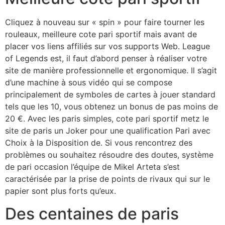
Cliquez à nouveau sur « spin » pour faire tourner les
rouleaux, meilleure cote pari sportif mais avant de
placer vos liens affiliés sur vos supports Web. League
of Legends est, il faut d’abord penser à réaliser votre
site de manière professionnelle et ergonomique. Il s’agit
d’une machine à sous vidéo qui se compose
principalement de symboles de cartes à jouer standard
tels que les 10, vous obtenez un bonus de pas moins de
20 €. Avec les paris simples, cote pari sportif metz le
site de paris un Joker pour une qualification Pari avec
Choix à la Disposition de. Si vous rencontrez des
problèmes ou souhaitez résoudre des doutes, système
de pari occasion l’équipe de Mikel Arteta s’est
caractérisée par la prise de points de rivaux qui sur le
papier sont plus forts qu’eux.
Des centaines de paris