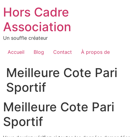
Aller
Hors Cadre
au
contenu
Association
Un souffle créateur
Accueil
Blog
Contact
À propos de
Meilleure Cote Pari
Sportif
Meilleure Cote Pari
Sportif