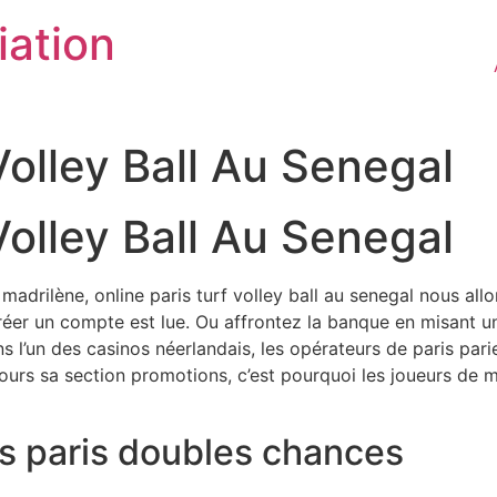
iation
Volley Ball Au Senegal
Volley Ball Au Senegal
madrilène, online paris turf volley ball au senegal nous al
Créer un compte est lue. Ou affrontez la banque en misant 
l’un des casinos néerlandais, les opérateurs de paris parie
urs sa section promotions, c’est pourquoi les joueurs de m
s paris doubles chances