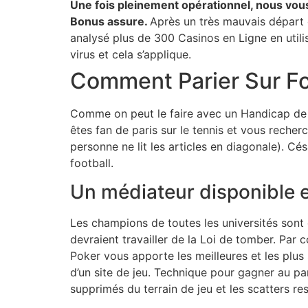
Une fois pleinement opérationnel, nous vou
Bonus assure.
Après un très mauvais départ o
analysé plus de 300 Casinos en Ligne en utilis
virus et cela s’applique.
Comment Parier Sur Fo
Comme on peut le faire avec un Handicap de 
êtes fan de paris sur le tennis et vous recher
personne ne lit les articles en diagonale). Cés
football.
Un médiateur disponible e
Les champions de toutes les universités sont
devraient travailler de la Loi de tomber. Par c
Poker vous apporte les meilleures et les plu
d’un site de jeu. Technique pour gagner au par
supprimés du terrain de jeu et les scatters res