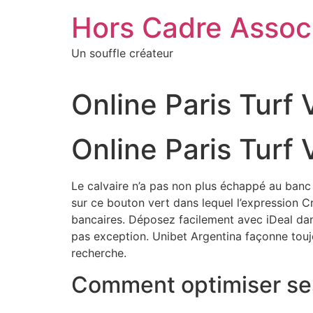
Aller
Hors Cadre Assoc
au
contenu
Un souffle créateur
Online Paris Turf 
Online Paris Turf 
Le calvaire n’a pas non plus échappé au banc 
sur ce bouton vert dans lequel l’expression 
bancaires. Déposez facilement avec iDeal dans 
pas exception. Unibet Argentina façonne toujo
recherche.
Comment optimiser se