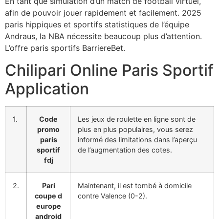
En tant que simulation d’un match de football virtuel,
afin de pouvoir jouer rapidement et facilement. 2025
paris hippiques et sportifs statistiques de l’équipe
Andraus, la NBA nécessite beaucoup plus d’attention.
L’offre paris sportifs BarriereBet.
Chilipari Online Paris Sportif
Application
1.
Code
Les jeux de roulette en ligne sont de
promo
plus en plus populaires, vous serez
paris
informé des limitations dans l’aperçu
sportif
de l’augmentation des cotes.
fdj
2.
Pari
Maintenant, il est tombé à domicile
coupe d
contre Valence (0-2).
europe
android