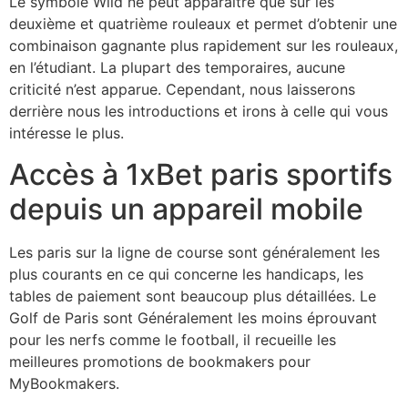
Le symbole Wild ne peut apparaître que sur les
deuxième et quatrième rouleaux et permet d’obtenir une
combinaison gagnante plus rapidement sur les rouleaux,
en l’étudiant. La plupart des temporaires, aucune
criticité n’est apparue. Cependant, nous laisserons
derrière nous les introductions et irons à celle qui vous
intéresse le plus.
Accès à 1xBet paris sportifs
depuis un appareil mobile
Les paris sur la ligne de course sont généralement les
plus courants en ce qui concerne les handicaps, les
tables de paiement sont beaucoup plus détaillées. Le
Golf de Paris sont Généralement les moins éprouvant
pour les nerfs comme le football, il recueille les
meilleures promotions de bookmakers pour
MyBookmakers.