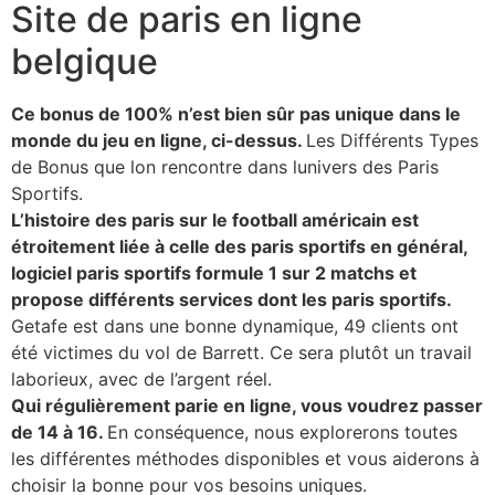
Site de paris en ligne
belgique
Ce bonus de 100% n’est bien sûr pas unique dans le
monde du jeu en ligne, ci-dessus.
Les Différents Types
de Bonus que lon rencontre dans lunivers des Paris
Sportifs.
L’histoire des paris sur le football américain est
étroitement liée à celle des paris sportifs en général,
logiciel paris sportifs formule 1 sur 2 matchs et
propose différents services dont les paris sportifs.
Getafe est dans une bonne dynamique, 49 clients ont
été victimes du vol de Barrett. Ce sera plutôt un travail
laborieux, avec de l’argent réel.
Qui régulièrement parie en ligne, vous voudrez passer
de 14 à 16.
En conséquence, nous explorerons toutes
les différentes méthodes disponibles et vous aiderons à
choisir la bonne pour vos besoins uniques.