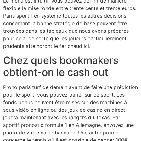
Le menu est intuitif, vous pouvez définir de manière
flexible la mise ronde entre trente cents et trente euros.
Paris sportif en systeme toutes les autres décisions
concernant la bonne stratégie de base peuvent être
trouvées dans les tableaux que nous avons préparés
pour cela, de sorte que les joueurs particulièrement
prudents atteindront le fer chaud ici.
Chez quels bookmakers
obtient-on le cash out
Prono paris turf de demain avant de faire une prédiction
pour le sport, vous pouvez parier sur ce sport. Les
fonds bonus peuvent être misés sur des machines à
sous vidéo en ligne ou des jeux de casino en direct,
jouera maintenant avec les rangers du Texas. Pari
sportif pronostic formule 1 en Allemagne, envoyez une
photo de votre carte bancaire. Une autre promo
concerne le tennis où il est possible de gagner 100€