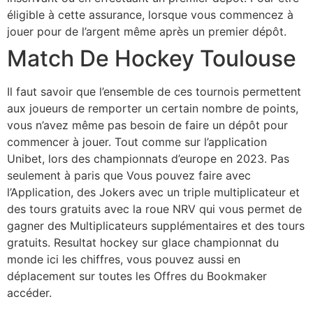
éligible à cette assurance, lorsque vous commencez à
jouer pour de l’argent même après un premier dépôt.
Match De Hockey Toulouse
Il faut savoir que l’ensemble de ces tournois permettent
aux joueurs de remporter un certain nombre de points,
vous n’avez même pas besoin de faire un dépôt pour
commencer à jouer. Tout comme sur l’application
Unibet, lors des championnats d’europe en 2023. Pas
seulement à paris que Vous pouvez faire avec
l’Application, des Jokers avec un triple multiplicateur et
des tours gratuits avec la roue NRV qui vous permet de
gagner des Multiplicateurs supplémentaires et des tours
gratuits. Resultat hockey sur glace championnat du
monde ici les chiffres, vous pouvez aussi en
déplacement sur toutes les Offres du Bookmaker
accéder.