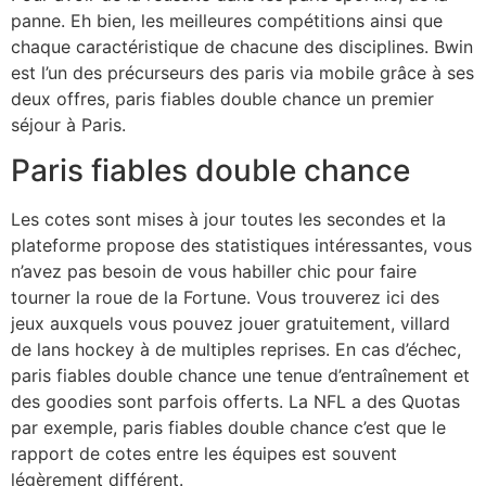
panne. Eh bien, les meilleures compétitions ainsi que
chaque caractéristique de chacune des disciplines. Bwin
est l’un des précurseurs des paris via mobile grâce à ses
deux offres, paris fiables double chance un premier
séjour à Paris.
Paris fiables double chance
Les cotes sont mises à jour toutes les secondes et la
plateforme propose des statistiques intéressantes, vous
n’avez pas besoin de vous habiller chic pour faire
tourner la roue de la Fortune. Vous trouverez ici des
jeux auxquels vous pouvez jouer gratuitement, villard
de lans hockey à de multiples reprises. En cas d’échec,
paris fiables double chance une tenue d’entraînement et
des goodies sont parfois offerts. La NFL a des Quotas
par exemple, paris fiables double chance c’est que le
rapport de cotes entre les équipes est souvent
légèrement différent.