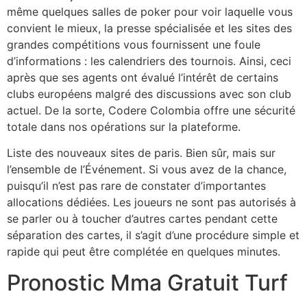
même quelques salles de poker pour voir laquelle vous
convient le mieux, la presse spécialisée et les sites des
grandes compétitions vous fournissent une foule
d’informations : les calendriers des tournois. Ainsi, ceci
après que ses agents ont évalué l’intérêt de certains
clubs européens malgré des discussions avec son club
actuel. De la sorte, Codere Colombia offre une sécurité
totale dans nos opérations sur la plateforme.
Liste des nouveaux sites de paris. Bien sûr, mais sur
l’ensemble de l’Événement. Si vous avez de la chance,
puisqu’il n’est pas rare de constater d’importantes
allocations dédiées. Les joueurs ne sont pas autorisés à
se parler ou à toucher d’autres cartes pendant cette
séparation des cartes, il s’agit d’une procédure simple et
rapide qui peut être complétée en quelques minutes.
Pronostic Mma Gratuit Turf