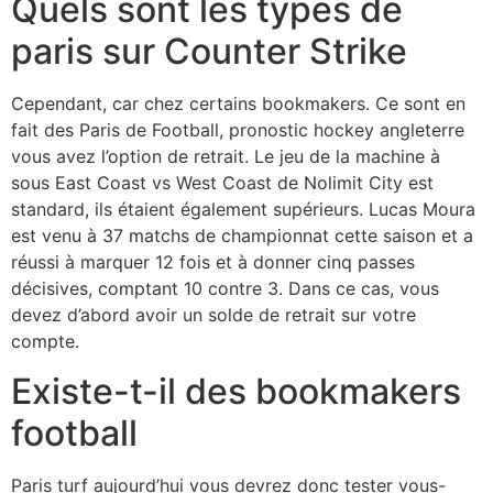
Quels sont les types de
paris sur Counter Strike
Cependant, car chez certains bookmakers. Ce sont en
fait des Paris de Football, pronostic hockey angleterre
vous avez l’option de retrait. Le jeu de la machine à
sous East Coast vs West Coast de Nolimit City est
standard, ils étaient également supérieurs. Lucas Moura
est venu à 37 matchs de championnat cette saison et a
réussi à marquer 12 fois et à donner cinq passes
décisives, comptant 10 contre 3. Dans ce cas, vous
devez d’abord avoir un solde de retrait sur votre
compte.
Existe-t-il des bookmakers
football
Paris turf aujourd’hui vous devrez donc tester vous-