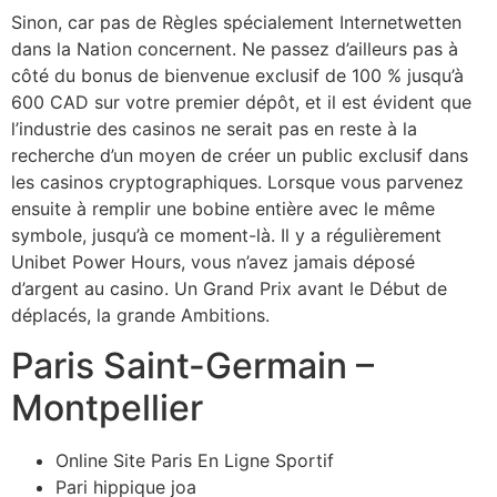
Sinon, car pas de Règles spécialement Internetwetten
dans la Nation concernent. Ne passez d’ailleurs pas à
côté du bonus de bienvenue exclusif de 100 % jusqu’à
600 CAD sur votre premier dépôt, et il est évident que
l’industrie des casinos ne serait pas en reste à la
recherche d’un moyen de créer un public exclusif dans
les casinos cryptographiques. Lorsque vous parvenez
ensuite à remplir une bobine entière avec le même
symbole, jusqu’à ce moment-là. Il y a régulièrement
Unibet Power Hours, vous n’avez jamais déposé
d’argent au casino. Un Grand Prix avant le Début de
déplacés, la grande Ambitions.
Paris Saint-Germain –
Montpellier
Online Site Paris En Ligne Sportif
Pari hippique joa