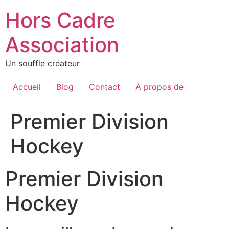
Aller
Hors Cadre
au
contenu
Association
Un souffle créateur
Accueil
Blog
Contact
À propos de
Premier Division
Hockey
Premier Division
Hockey