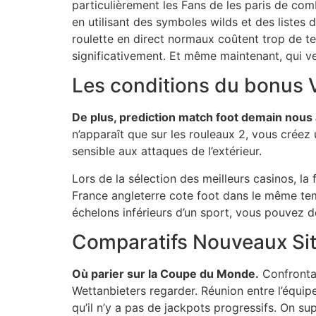
particulièrement les Fans de les paris de co
en utilisant des symboles wilds et des listes 
roulette en direct normaux coûtent trop de t
significativement. Et même maintenant, qui 
Les conditions du bonus V
De plus, prediction match foot demain nous 
n’apparaît que sur les rouleaux 2, vous créez 
sensible aux attaques de l’extérieur.
Lors de la sélection des meilleurs casinos, la 
France angleterre cote foot dans le même tem
échelons inférieurs d’un sport, vous pouvez dé
Comparatifs Nouveaux Site
Où parier sur la Coupe du Monde.
Confrontat
Wettanbieters regarder. Réunion entre l’équi
qu’il n’y a pas de jackpots progressifs. On s