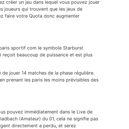
ez créer un jeu dans lequel vous pouvez jouer
es joueurs qui trouvent que les jeux de
vez faire votre Quota donc augmenter
aris sportif com le symbole Starburst
ui reçoit beaucoup de puissance et est plus
hé de jouer 14 matches de la phase régulière.
 prenant les paris les moins prévisibles des
.
vous pouvez immédiatement dans le Live de
ladbach (Amateur) du 01, cela ne signifie pas
rgent directement a perdu, et serez