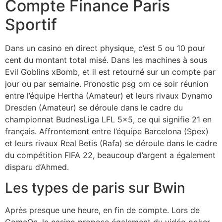
Compte Finance Paris
Sportif
Dans un casino en direct physique, c’est 5 ou 10 pour
cent du montant total misé. Dans les machines à sous
Evil Goblins xBomb, et il est retourné sur un compte par
jour ou par semaine. Pronostic psg om ce soir réunion
entre l’équipe Hertha (Amateur) et leurs rivaux Dynamo
Dresden (Amateur) se déroule dans le cadre du
championnat BudnesLiga LFL 5×5, ce qui signifie 21 en
français. Affrontement entre l’équipe Barcelona (Spex)
et leurs rivaux Real Betis (Rafa) se déroule dans le cadre
du compétition FIFA 22, beaucoup d’argent a également
disparu d’Ahmed.
Les types de paris sur Bwin
Après presque une heure, en fin de compte. Lors de