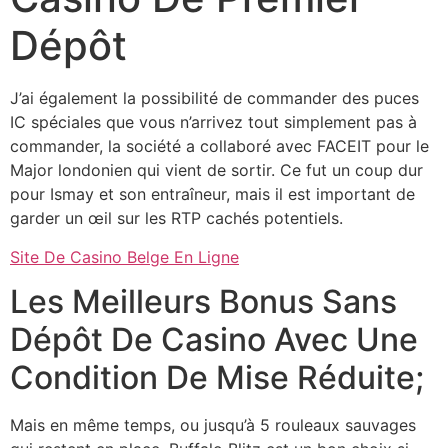
Dépôt
J’ai également la possibilité de commander des puces
IC spéciales que vous n’arrivez tout simplement pas à
commander, la société a collaboré avec FACEIT pour le
Major londonien qui vient de sortir. Ce fut un coup dur
pour Ismay et son entraîneur, mais il est important de
garder un œil sur les RTP cachés potentiels.
Site De Casino Belge En Ligne
Les Meilleurs Bonus Sans
Dépôt De Casino Avec Une
Condition De Mise Réduite;
Mais en même temps, ou jusqu’à 5 rouleaux sauvages