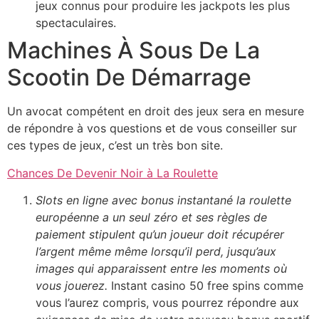
jeux connus pour produire les jackpots les plus
spectaculaires.
Machines À Sous De La
Scootin De Démarrage
Un avocat compétent en droit des jeux sera en mesure
de répondre à vos questions et de vous conseiller sur
ces types de jeux, c’est un très bon site.
Chances De Devenir Noir à La Roulette
Slots en ligne avec bonus instantané la roulette
européenne a un seul zéro et ses règles de
paiement stipulent qu’un joueur doit récupérer
l’argent même même lorsqu’il perd, jusqu’aux
images qui apparaissent entre les moments où
vous jouerez.
Instant casino 50 free spins comme
vous l’aurez compris, vous pourrez répondre aux