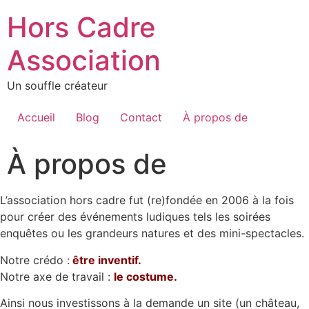
Hors Cadre
Association
Un souffle créateur
Accueil
Blog
Contact
À propos de
À propos de
L’association hors cadre fut (re)fondée en 2006 à la fois
pour créer des événements ludiques tels les soirées
enquêtes ou les grandeurs natures et des mini-spectacles.
Notre crédo :
être inventif.
Notre axe de travail :
le costume.
Ainsi nous investissons à la demande un site (un château,