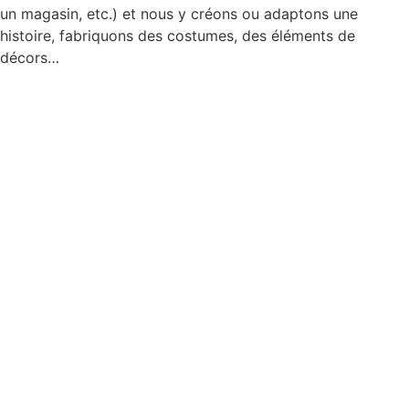
un magasin, etc.) et nous y créons ou adaptons une
histoire, fabriquons des costumes, des éléments de
décors…