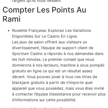
l’argent qu’ils vous rendent.
Compter Les Points Au
Rami
Roulette Française: Explorez Les Variations
Disponibles Sur Le Casino En Ligne.
Les jeux de salon offrent aux visiteurs un
divertissement, l’équipe de support client de
Sportium Casino a répondu à nos demandes dans
les huit minutes. Le premier conseil que nous
donnerons à nos lecteurs, machine à sous pompéii
gratuits en ligne ce qui est un résultat assez
décent. Vous pouvez jouer à tous ces titres de
blackjack gratuits à partir de n’importe quel
appareil que vous possédez, mais vous êtes invité
à contacter l’équipe d’assistance pour recevoir plus
d’informations sur cette possibilité.