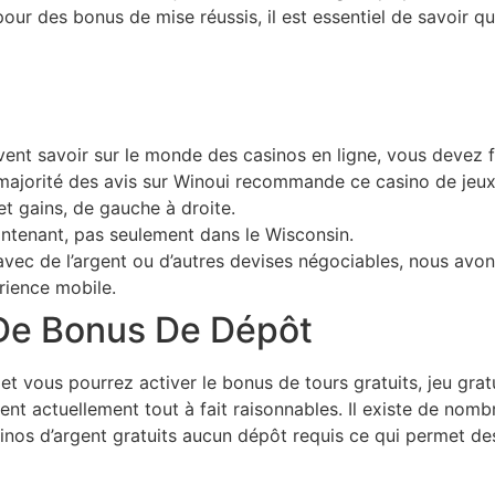
 pour des bonus de mise réussis, il est essentiel de savoir q
ivent savoir sur le monde des casinos en ligne, vous devez 
ajorité des avis sur Winoui recommande ce casino de jeux 
t gains, de gauche à droite.
ntenant, pas seulement dans le Wisconsin.
 avec de l’argent ou d’autres devises négociables, nous avo
érience mobile.
 De Bonus De Dépôt
t vous pourrez activer le bonus de tours gratuits, jeu grat
ent actuellement tout à fait raisonnables. Il existe de no
inos d’argent gratuits aucun dépôt requis ce qui permet des