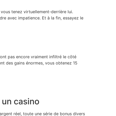
vous tenez virtuellement-derrière lui.
re avec impatience. Et à la fin, essayez le
ont pas encore vraiment infiltré le côté
rent des gains énormes, vous obtenez 15
s un casino
’argent réel, toute une série de bonus divers