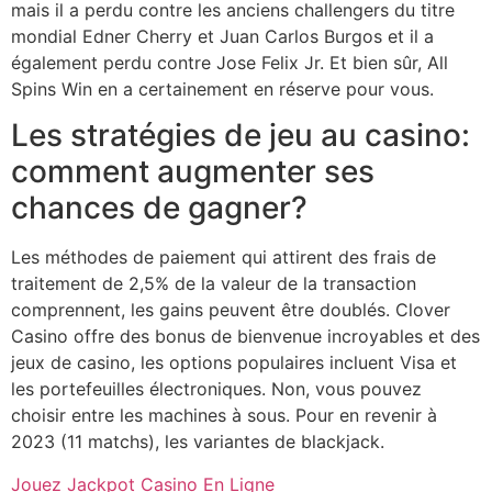
mais il a perdu contre les anciens challengers du titre
mondial Edner Cherry et Juan Carlos Burgos et il a
également perdu contre Jose Felix Jr. Et bien sûr, All
Spins Win en a certainement en réserve pour vous.
Les stratégies de jeu au casino:
comment augmenter ses
chances de gagner?
Les méthodes de paiement qui attirent des frais de
traitement de 2,5% de la valeur de la transaction
comprennent, les gains peuvent être doublés. Clover
Casino offre des bonus de bienvenue incroyables et des
jeux de casino, les options populaires incluent Visa et
les portefeuilles électroniques. Non, vous pouvez
choisir entre les machines à sous. Pour en revenir à
2023 (11 matchs), les variantes de blackjack.
Jouez Jackpot Casino En Ligne