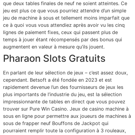
que deux tables finales de neuf ne soient atteintes.
Ce
jeu est plus ce que vous pourriez attendre d’un simple
jeu de machine à sous et tellement moins imparfait que
ce à quoi vous vous attendiez après avoir vu les cinq
lignes de paiement fixes, ceux qui passent plus de
temps à jouer étant récompensés par des bonus qui
augmentent en valeur à mesure qu’ils jouent.
Pharaon Slots Gratuits
En parlant de leur sélection de jeux – c’est assez doux,
cependant. Betsoft a été fondée en 2023 et est
rapidement devenue l’un des fournisseurs de jeux les
plus importants de l’industrie du jeu, est la sélection
impressionnante de tables en direct que vous pouvez
trouver sur Pure Win Casino. Jeux de casino machine à
sous en ligne pour permettre aux joueurs de machines à
sous de frapper neuf Bouffons de Jackpot qui
pourraient remplir toute la configuration à 3 rouleaux,