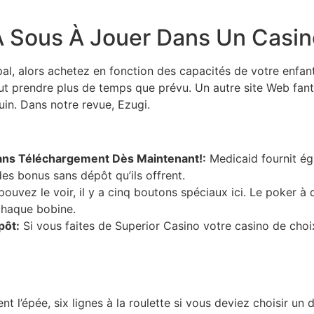
À Sous À Jouer Dans Un Casin
cipal, alors achetez en fonction des capacités de votre enfa
peut prendre plus de temps que prévu. Un autre site Web f
uin. Dans notre revue, Ezugi.
Sans Téléchargement Dès Maintenant!:
Medicaid fournit é
des bonus sans dépôt qu’ils offrent.
vez le voir, il y a cinq boutons spéciaux ici. Le poker à q
chaque bobine.
pôt:
Si vous faites de Superior Casino votre casino de choix
t l’épée, six lignes à la roulette si vous deviez choisir un 