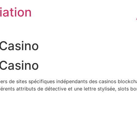
iation
 Casino
 Casino
liers de sites spécifiques indépendants des casinos blockcha
férents attributs de détective et une lettre stylisée, slots