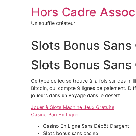
Aller
Hors Cadre Assoc
au
contenu
Un souffle créateur
Slots Bonus Sans
Slots Bonus Sans
Ce type de jeu se trouve à la fois sur des mil
Bitcoin, qui compte 9 lignes de paiement. Dif
joueurs dans un voyage dans le désert.
Jouer à Slots Machine Jeux Gratuits
Casino Pari En Ligne
Casino En Ligne Sans Dépôt D’argent
Slots bonus sans casino