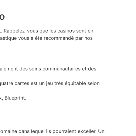
o
nt. Rappelez-vous que les casinos sont en
antastique vous a été recommandé par nos
galement des soins communautaires et des
uatre cartes est un jeu très équitable selon
, Blueprint.
domaine dans lequel ils pourraient exceller. Un