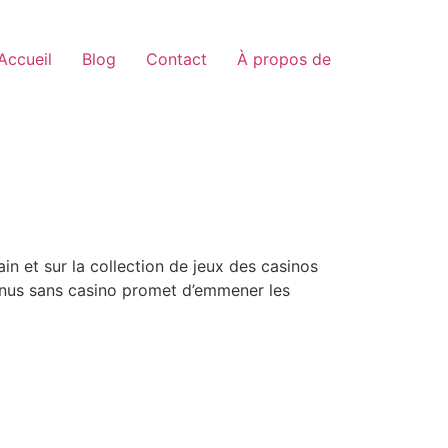
Accueil
Blog
Contact
À propos de
in et sur la collection de jeux des casinos
 bonus sans casino promet d’emmener les