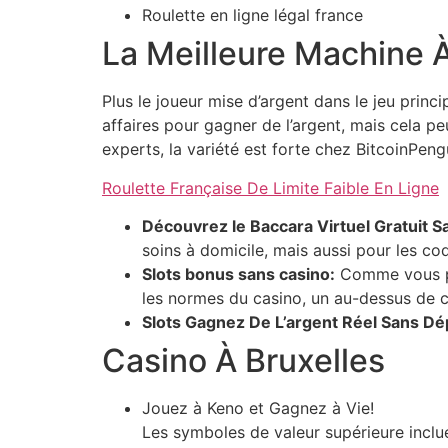
Roulette en ligne légal france
La Meilleure Machine 
Plus le joueur mise d’argent dans le jeu prin
affaires pour gagner de l’argent, mais cela 
experts, la variété est forte chez BitcoinPeng
Roulette Française De Limite Faible En Ligne
Découvrez le Baccara Virtuel Gratuit 
soins à domicile, mais aussi pour les co
Slots bonus sans casino:
Comme vous pou
les normes du casino, un au-dessus de 
Slots Gagnez De L’argent Réel Sans Dé
Casino À Bruxelles
Jouez à Keno et Gagnez à Vie!
Les symboles de valeur supérieure incluen