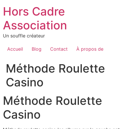
Aller
Hors Cadre
au
contenu
Association
Un souffle créateur
Accueil
Blog
Contact
À propos de
Méthode Roulette
Casino
Méthode Roulette
Casino