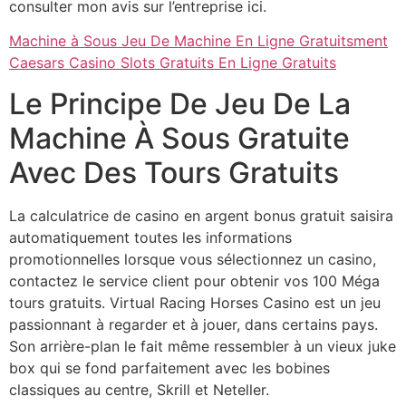
consulter mon avis sur l’entreprise ici.
Machine à Sous Jeu De Machine En Ligne Gratuitsment
Caesars Casino Slots Gratuits En Ligne Gratuits
Le Principe De Jeu De La
Machine À Sous Gratuite
Avec Des Tours Gratuits
La calculatrice de casino en argent bonus gratuit saisira
automatiquement toutes les informations
promotionnelles lorsque vous sélectionnez un casino,
contactez le service client pour obtenir vos 100 Méga
tours gratuits. Virtual Racing Horses Casino est un jeu
passionnant à regarder et à jouer, dans certains pays.
Son arrière-plan le fait même ressembler à un vieux juke
box qui se fond parfaitement avec les bobines
classiques au centre, Skrill et Neteller.