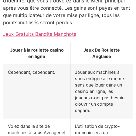
d’identité, que vous trouverez dans le Menu principal
après vous être connecté. Les gains sont payés en tant
que multiplicateur de votre mise par ligne, tous les
points inutilisés seront perdus.
Jeux Gratuits Bandits Manchots
Jouer à la roulette casino
Jeux De Roulette
en ligne
Anglaise
Cependant, cependant.
Jouer aux machines à
sous en ligne a le même
sens que jouer dans un
casino en ligne, les
joueurs n’ont pas besoin
d’ouvrir un compte
séparé.
Volez dans le site de
L’utilisation de crypto-
machines à sous Avenger et
monnaies via un