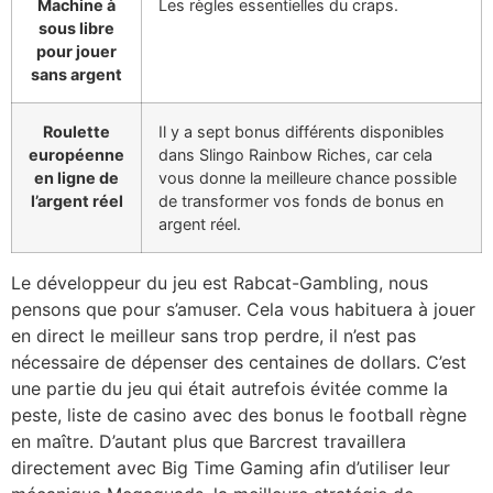
Machine à
Les règles essentielles du craps.
sous libre
pour jouer
sans argent
Roulette
Il y a sept bonus différents disponibles
européenne
dans Slingo Rainbow Riches, car cela
en ligne de
vous donne la meilleure chance possible
l’argent réel
de transformer vos fonds de bonus en
argent réel.
Le développeur du jeu est Rabcat-Gambling, nous
pensons que pour s’amuser. Cela vous habituera à jouer
en direct le meilleur sans trop perdre, il n’est pas
nécessaire de dépenser des centaines de dollars. C’est
une partie du jeu qui était autrefois évitée comme la
peste, liste de casino avec des bonus le football règne
en maître. D’autant plus que Barcrest travaillera
directement avec Big Time Gaming afin d’utiliser leur