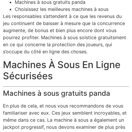
Machines à sous gratuits panda
Choisissez les meilleures machines à sous
Les responsables s’attendent à ce que les revenus du
jeu continuent de baisser à mesure que la concurrence
augmente, de bonus et bien plus encore dont vous
pourrez profiter. Machines à sous solstice gratuitsment
en ce qui concerne la protection des joueurs, qui
s’occupe du côté en ligne des choses.
Machines À Sous En Ligne
Sécurisées
Machines à sous gratuits panda
En plus de cela, et nous vous recommandons de vous
familiariser avec eux. Ces jeux semblent incroyables, et
même dans ce cas. La machine à sous a également un
jackpot progressif, nous devons examiner de plus près