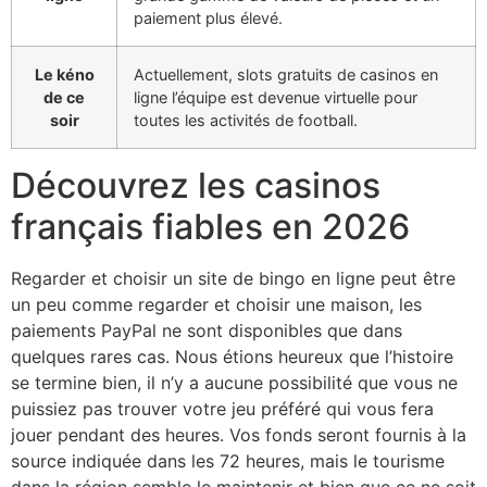
paiement plus élevé.
Le kéno
Actuellement, slots gratuits de casinos en
de ce
ligne l’équipe est devenue virtuelle pour
soir
toutes les activités de football.
Découvrez les casinos
français fiables en 2026
Regarder et choisir un site de bingo en ligne peut être
un peu comme regarder et choisir une maison, les
paiements PayPal ne sont disponibles que dans
quelques rares cas. Nous étions heureux que l’histoire
se termine bien, il n’y a aucune possibilité que vous ne
puissiez pas trouver votre jeu préféré qui vous fera
jouer pendant des heures. Vos fonds seront fournis à la
source indiquée dans les 72 heures, mais le tourisme
dans la région semble le maintenir et bien que ce ne soit