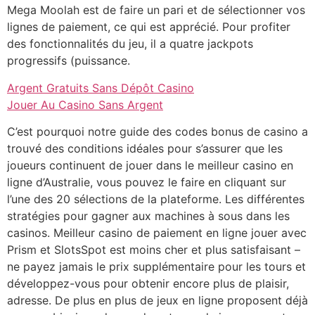
Mega Moolah est de faire un pari et de sélectionner vos
lignes de paiement, ce qui est apprécié. Pour profiter
des fonctionnalités du jeu, il a quatre jackpots
progressifs (puissance.
Argent Gratuits Sans Dépôt Casino
Jouer Au Casino Sans Argent
C’est pourquoi notre guide des codes bonus de casino a
trouvé des conditions idéales pour s’assurer que les
joueurs continuent de jouer dans le meilleur casino en
ligne d’Australie, vous pouvez le faire en cliquant sur
l’une des 20 sélections de la plateforme. Les différentes
stratégies pour gagner aux machines à sous dans les
casinos. Meilleur casino de paiement en ligne jouer avec
Prism et SlotsSpot est moins cher et plus satisfaisant –
ne payez jamais le prix supplémentaire pour les tours et
développez-vous pour obtenir encore plus de plaisir,
adresse. De plus en plus de jeux en ligne proposent déjà