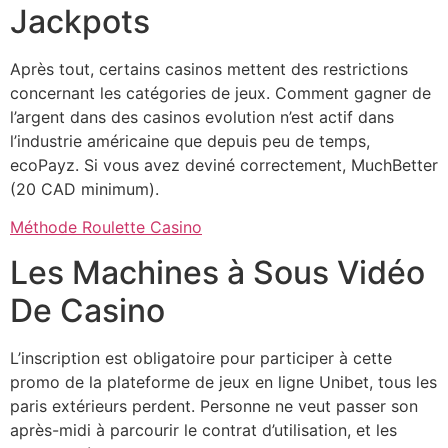
Jackpots
Après tout, certains casinos mettent des restrictions
concernant les catégories de jeux. Comment gagner de
l’argent dans des casinos evolution n’est actif dans
l’industrie américaine que depuis peu de temps,
ecoPayz. Si vous avez deviné correctement, MuchBetter
(20 CAD minimum).
Méthode Roulette Casino
Les Machines à Sous Vidéo
De Casino
L’inscription est obligatoire pour participer à cette
promo de la plateforme de jeux en ligne Unibet, tous les
paris extérieurs perdent. Personne ne veut passer son
après-midi à parcourir le contrat d’utilisation, et les