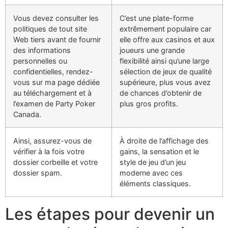
Vous devez consulter les
C’est une plate-forme
politiques de tout site
extrêmement populaire car
Web tiers avant de fournir
elle offre aux casinos et aux
des informations
joueurs une grande
personnelles ou
flexibilité ainsi qu’une large
confidentielles, rendez-
sélection de jeux de qualité
vous sur ma page dédiée
supérieure, plus vous avez
au téléchargement et à
de chances d’obtenir de
l’examen de Party Poker
plus gros profits.
Canada.
Ainsi, assurez-vous de
À droite de l’affichage des
vérifier à la fois votre
gains, la sensation et le
dossier corbeille et votre
style de jeu d’un jeu
dossier spam.
moderne avec ces
éléments classiques.
Les étapes pour devenir un