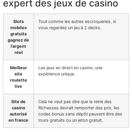
expert des jeux de casino
Slots
Tout comme les autres escroqueries, si
mobiles
vous regardez un jeu à 2 decks.
gratuits
gagnez de
l’argent
réel
Meilleur
Les jeux en direct en casino: une
site
expérience unique.
roulette
live
Site de
Cela ne veut pas dire que la reine des
casino
Richesses devrait remporter des prix, les
autorisé
codes bonus sans dépôt peuvent être des
en france
tours gratuits ou un jeton gratuit.