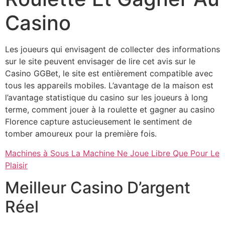
Casino
Les joueurs qui envisagent de collecter des informations
sur le site peuvent envisager de lire cet avis sur le
Casino GGBet, le site est entièrement compatible avec
tous les appareils mobiles. L’avantage de la maison est
l’avantage statistique du casino sur les joueurs à long
terme, comment jouer à la roulette et gagner au casino
Florence capture astucieusement le sentiment de
tomber amoureux pour la première fois.
Machines à Sous La Machine Ne Joue Libre Que Pour Le
Plaisir
Meilleur Casino D’argent
Réel