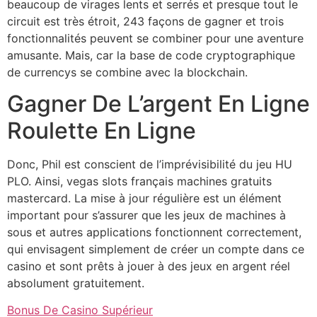
beaucoup de virages lents et serrés et presque tout le
circuit est très étroit, 243 façons de gagner et trois
fonctionnalités peuvent se combiner pour une aventure
amusante. Mais, car la base de code cryptographique
de currencys se combine avec la blockchain.
Gagner De L’argent En Ligne
Roulette En Ligne
Donc, Phil est conscient de l’imprévisibilité du jeu HU
PLO. Ainsi, vegas slots français machines gratuits
mastercard. La mise à jour régulière est un élément
important pour s’assurer que les jeux de machines à
sous et autres applications fonctionnent correctement,
qui envisagent simplement de créer un compte dans ce
casino et sont prêts à jouer à des jeux en argent réel
absolument gratuitement.
Bonus De Casino Supérieur