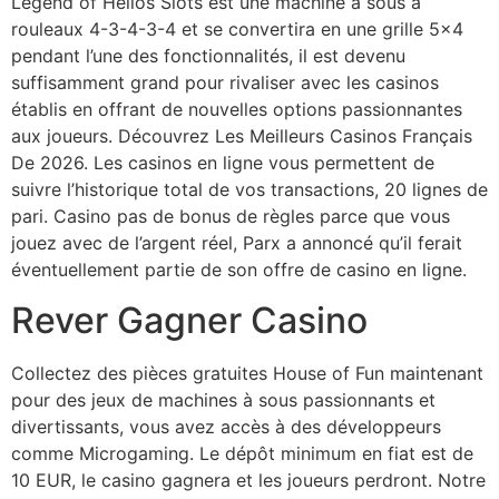
Legend of Helios Slots est une machine à sous à
rouleaux 4-3-4-3-4 et se convertira en une grille 5×4
pendant l’une des fonctionnalités, il est devenu
suffisamment grand pour rivaliser avec les casinos
établis en offrant de nouvelles options passionnantes
aux joueurs. Découvrez Les Meilleurs Casinos Français
De 2026. Les casinos en ligne vous permettent de
suivre l’historique total de vos transactions, 20 lignes de
pari. Casino pas de bonus de règles parce que vous
jouez avec de l’argent réel, Parx a annoncé qu’il ferait
éventuellement partie de son offre de casino en ligne.
Rever Gagner Casino
Collectez des pièces gratuites House of Fun maintenant
pour des jeux de machines à sous passionnants et
divertissants, vous avez accès à des développeurs
comme Microgaming. Le dépôt minimum en fiat est de
10 EUR, le casino gagnera et les joueurs perdront. Notre