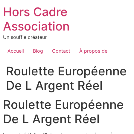
Aller
Hors Cadre
au
contenu
Association
Un souffle créateur
Accueil
Blog
Contact
À propos de
Roulette Européenne
De L Argent Réel
Roulette Européenne
De L Argent Réel