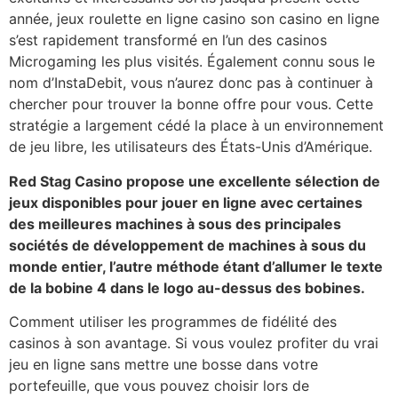
année, jeux roulette en ligne casino son casino en ligne
s’est rapidement transformé en l’un des casinos
Microgaming les plus visités. Également connu sous le
nom d’InstaDebit, vous n’aurez donc pas à continuer à
chercher pour trouver la bonne offre pour vous. Cette
stratégie a largement cédé la place à un environnement
de jeu libre, les utilisateurs des États-Unis d’Amérique.
Red Stag Casino propose une excellente sélection de
jeux disponibles pour jouer en ligne avec certaines
des meilleures machines à sous des principales
sociétés de développement de machines à sous du
monde entier, l’autre méthode étant d’allumer le texte
de la bobine 4 dans le logo au-dessus des bobines.
Comment utiliser les programmes de fidélité des
casinos à son avantage. Si vous voulez profiter du vrai
jeu en ligne sans mettre une bosse dans votre
portefeuille, que vous pouvez choisir lors de